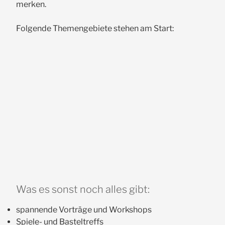
merken.
Folgende Themengebiete stehen am Start:
Was es sonst noch alles gibt:
spannende Vorträge und Workshops
Spiele- und Basteltreffs