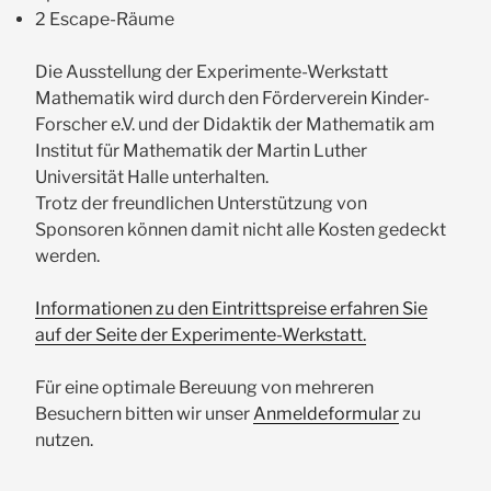
2 Escape-Räume
Die Ausstellung der Experimente-Werkstatt
Mathematik wird durch den Förderverein Kinder-
Forscher e.V. und der Didaktik der Mathematik am
Institut für Mathematik der Martin Luther
Universität Halle unterhalten.
Trotz der freundlichen Unterstützung von
Sponsoren können damit nicht alle Kosten gedeckt
werden.
Informationen zu den Eintrittspreise erfahren Sie
auf der Seite der Experimente-Werkstatt.
Für eine optimale Bereuung von mehreren
Besuchern bitten wir unser
Anmeldeformular
zu
nutzen.