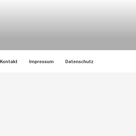
Kontakt
Impressum
Datenschutz