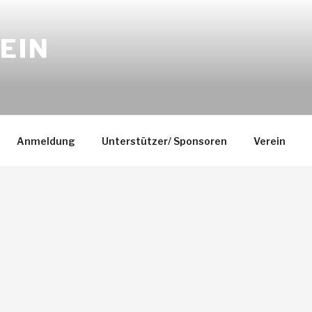
EIN
Anmeldung
Unterstützer/ Sponsoren
Verein