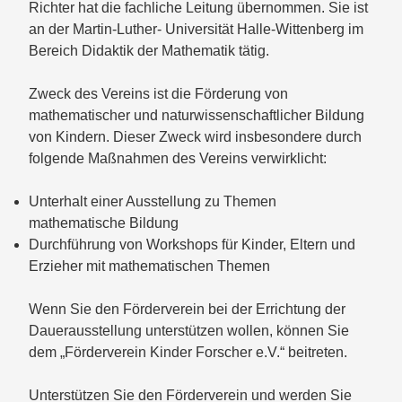
Richter hat die fachliche Leitung übernommen. Sie ist
an der Martin-Luther- Universität Halle-Wittenberg im
Bereich Didaktik der Mathematik tätig.
Zweck des Vereins ist die Förderung von
mathematischer und naturwissenschaftlicher Bildung
von Kindern. Dieser Zweck wird insbesondere durch
folgende Maßnahmen des Vereins verwirklicht:
Unterhalt einer Ausstellung zu Themen
mathematische Bildung
Durchführung von Workshops für Kinder, Eltern und
Erzieher mit mathematischen Themen
Wenn Sie den Förderverein bei der Errichtung der
Dauerausstellung unterstützen wollen, können Sie
dem „Förderverein Kinder Forscher e.V.“ beitreten.
Unterstützen Sie den Förderverein und
werden Sie