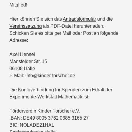
Mitglied!
Hier können Sie sich das
Antragsformular
und die
Vereinssatzung
als PDF-Datei herunterladen.
Schicken Sie es bitte per Mail oder Post an folgende
Adresse:
Axel Hensel
Mansfelder Str. 15
06108 Halle
E-Mail: info@kinder-forscher.de
Die Kontoverbindung für Spenden zum Erhalt der
Experimente-Werkstatt Mathematik ist:
Förderverein Kinder Forscher e.V.
IBAN: DE49 8005 3762 0385 3165 27
BIC: NOLADE21HAL